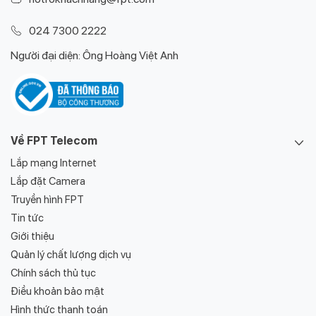
024 7300 2222
Người đại diện: Ông Hoàng Việt Anh
Về FPT Telecom
Lắp mạng Internet
Lắp đặt Camera
Truyền hình FPT
Tin tức
Giới thiệu
Quản lý chất lượng dịch vụ
Chính sách thủ tục
Điều khoản bảo mật
Hình thức thanh toán