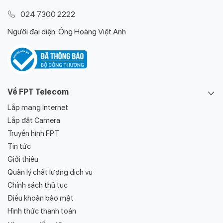
024 7300 2222
Người đại diện: Ông Hoàng Việt Anh
Về FPT Telecom
Lắp mạng Internet
Lắp đặt Camera
Truyền hình FPT
Tin tức
Giới thiệu
Quản lý chất lượng dịch vụ
Chính sách thủ tục
Điều khoản bảo mật
Hình thức thanh toán