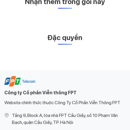
Nhận thêm trong gói này
Đặc quyền
Công ty Cổ phần Viễn thông FPT
Website chính thức thuộc Công Ty Cổ Phần Viễn Thông FPT
Tầng 9, Block A, tòa nhà FPT Cầu Giấy, số 10 Phạm Văn
Bạch, quận Cầu Giấy, TP. Hà Nội