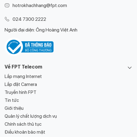
hotrokhachhang@fpt.com
024 7300 2222
Người đại diện: Ông Hoàng Việt Anh
Về FPT Telecom
Lắp mạng Internet
Lắp đặt Camera
Truyền hình FPT
Tin tức
Giới thiệu
Quản lý chất lượng dịch vụ
Chính sách thủ tục
Điều khoản bảo mật