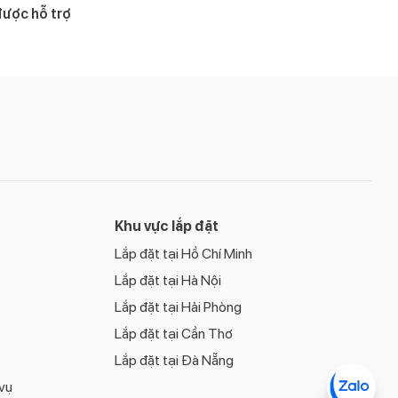
ược hỗ trợ
Khu vực lắp đặt
Lắp đặt tại Hồ Chí Minh
Lắp đặt tại Hà Nội
Lắp đặt tại Hải Phòng
Lắp đặt tại Cần Thơ
Lắp đặt tại Đà Nẵng
 vụ