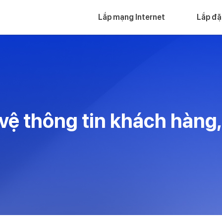
Lắp mạng Internet
Lắp đặ
vệ thông tin khách hàng,