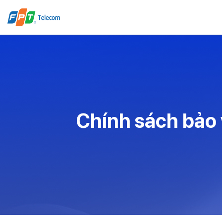
Chính sách bảo 