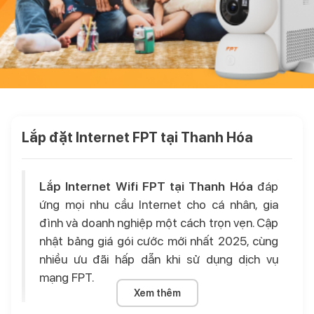
Lắp đặt Internet FPT tại Thanh Hóa
Lắp Internet Wifi FPT tại Thanh Hóa
đáp
ứng mọi nhu cầu Internet cho cá nhân, gia
đình và doanh nghiệp một cách trọn vẹn. Cập
nhật bảng giá gói cước mới nhất 2025, cùng
nhiều ưu đãi hấp dẫn khi sử dụng dịch vụ
mạng FPT.
Xem thêm